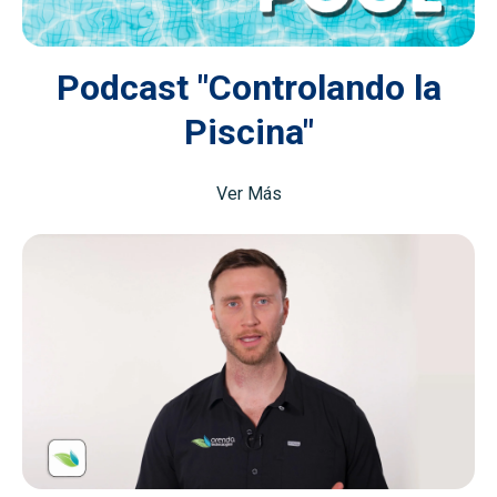
Podcast "Controlando la
Piscina"
Ver Más