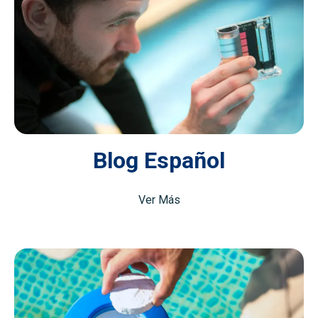
Blog Español
Ver Más