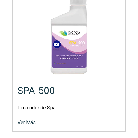
SPA-500
Limpiador de Spa
Ver Más