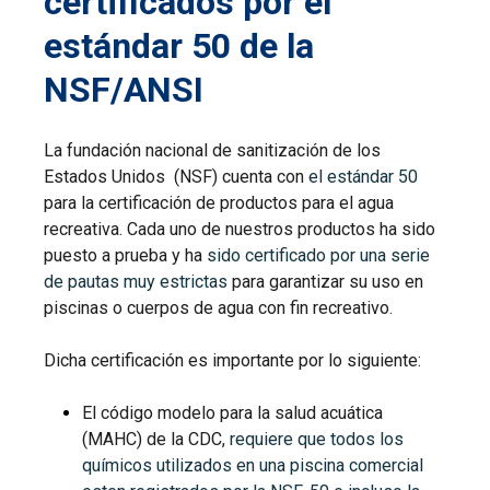
certificados por el
estándar 50 de la
NSF/ANSI
La fundación nacional de sanitización de los
Estados Unidos (NSF) cuenta con
el estándar 50
para la certificación de productos para el agua
recreativa. Cada uno de nuestros productos ha sido
puesto a prueba y ha
sido certificado por una serie
de pautas muy estrictas
para garantizar su uso en
piscinas o cuerpos de agua con fin recreativo.
Dicha certificación es importante por lo siguiente:
El código modelo para la salud acuática
(MAHC) de la CDC,
requiere que todos los
químicos utilizados en una piscina comercial