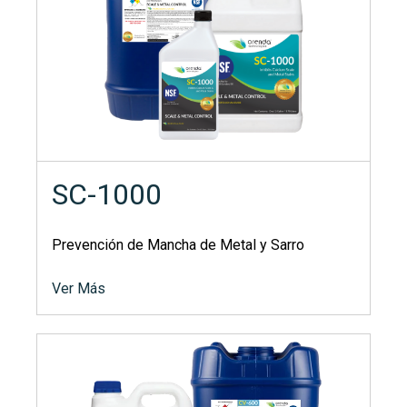
SC-1000
Prevención de Mancha de Metal y Sarro
Ver Más