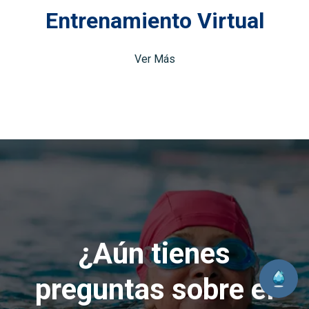
Entrenamiento Virtual
Ver Más
¿Aún tienes
preguntas sobre el