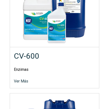
CV-600
Enzimas
Ver Más