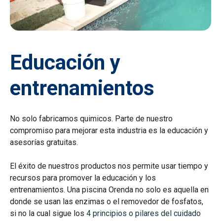
Educación y
entrenamientos
No solo fabricamos quimicos. Parte de nuestro
compromiso para mejorar esta industria es la educación y
asesorías gratuitas.
El éxito de nuestros productos nos permite usar tiempo y
recursos para promover la educación y los
entrenamientos. Una piscina Orenda no solo es aquella en
donde se usan las enzimas o el removedor de fosfatos,
si no la cual sigue los
4 principios o pilares del cuidado