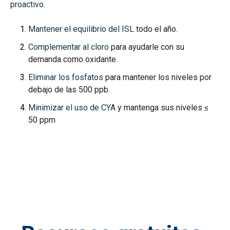
proactivo
.
Mantener el equilibrio del ISL
todo el año.
Complementar al cloro
para ayudarle con su
demanda como oxidante.
Eliminar los fosfatos
para mantener los niveles por
debajo de las 500 ppb.
Minimizar el uso de CYA
y mantenga sus niveles ≤
50 ppm