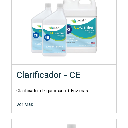
Clarificador - CE
Clarificador de quitosano + Enzimas
Ver Más