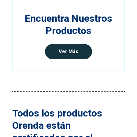
Encuentra Nuestros
Productos
Ver Más
Todos los productos
Orenda están