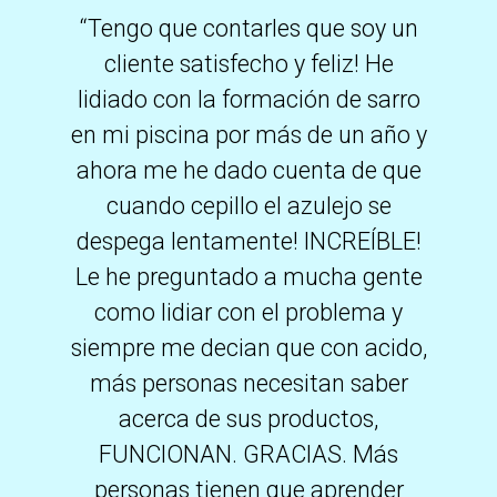
“Tengo que contarles que soy un
cliente satisfecho y feliz! He
lidiado con la formación de sarro
en mi piscina por más de un año y
ahora me he dado cuenta de que
cuando cepillo el azulejo se
despega lentamente! INCREÍBLE!
Le he preguntado a mucha gente
como lidiar con el problema y
siempre me decian que con acido,
más personas necesitan saber
acerca de sus productos,
FUNCIONAN. GRACIAS. Más
personas tienen que aprender