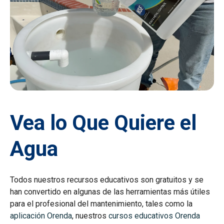
Vea lo Que Quiere el
Agua
Todos nuestros recursos educativos son gratuitos y se
han convertido en algunas de las herramientas más útiles
para el profesional del mantenimiento, tales como la
aplicación Orenda
, nuestros
cursos educativos Orenda