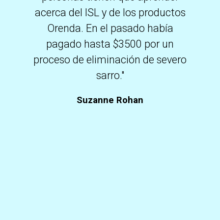
acerca del ISL y de los productos
Orenda. En el pasado había
pagado hasta $3500 por un
proceso de eliminación de severo
sarro."
Suzanne Rohan