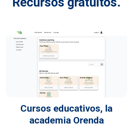
Recursos gratuitos.
Cursos educativos, la
academia Orenda