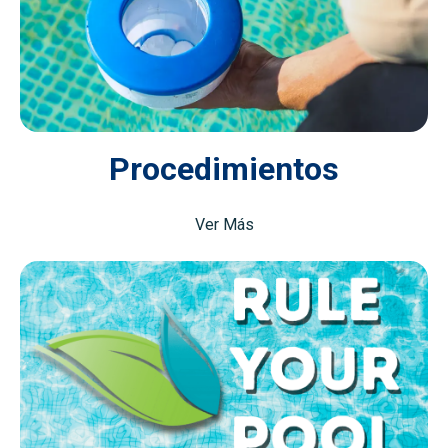
Procedimientos
Ver Más