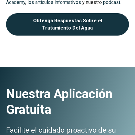
Academy
,
los artículos informativos
y nuestro
podcast.
Obtenga Respuestas Sobre el
Tratamiento Del Agua
Nuestra Aplicación
Gratuita
Facilite el cuidado proactivo de su