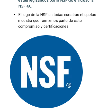
esten registrados por la NSF-50 e incluso la
NSF-60.
El logo de la NSF en todas nuestras etiquetas
muestra que formamos parte de este
compromiso y certificaciones.