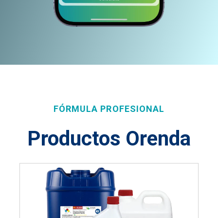
FÓRMULA PROFESIONAL
Productos Orenda