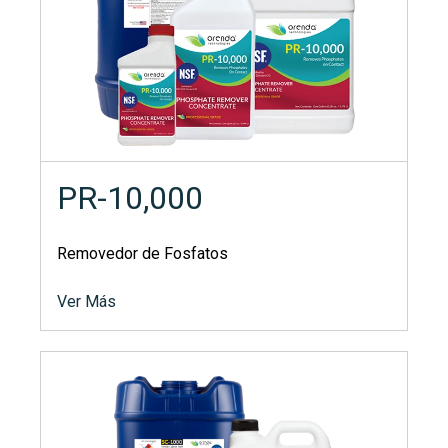
PR-10,000
Removedor de Fosfatos
Ver Más