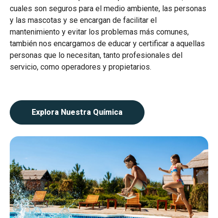
cuales son seguros para el medio ambiente, las personas
y las mascotas y se encargan de facilitar el
mantenimiento y evitar los problemas más comunes,
también nos encargamos de educar y certificar a aquellas
personas que lo necesitan, tanto profesionales del
servicio, como operadores y propietarios.
Explora Nuestra Química