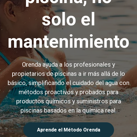
solo el
mantenimiento
Orenda ayuda a los profesionales y
propietarios de piscinas a ir más allá de lo
básico, simplificando el cuidado del agua con
métodos proactivos y probados para
productos químicos y suministros para
piscinas basados en la química real.
Aprende el Método Orenda