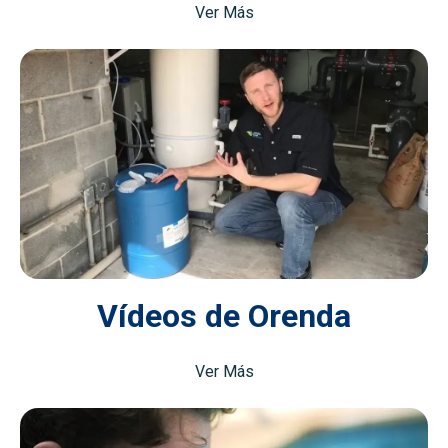
Ver Más
Vídeos de Orenda
Ver Más