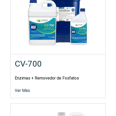
CV-700
Enzimas + Removedor de Fosfatos
Ver Más