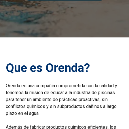
Que es Orenda?
Orenda es una compañía comprometida con la calidad y
tenemos la misión de educar a la industria de piscinas
para tener un ambiente de prácticas proactivas, sin
conflictos químicos y sin subproductos dañinos a largo
plazo en el agua.
Además de fabricar productos químicos eficientes, los