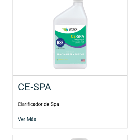
CE-SPA
Clarificador de Spa
Ver Más