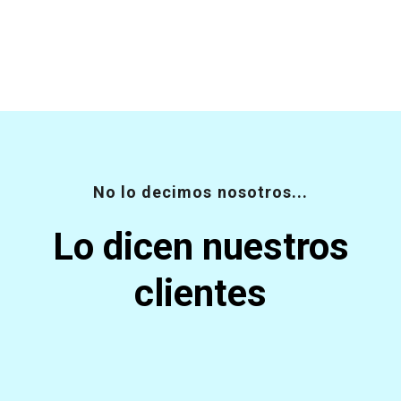
No lo decimos nosotros...
Lo dicen nuestros
clientes